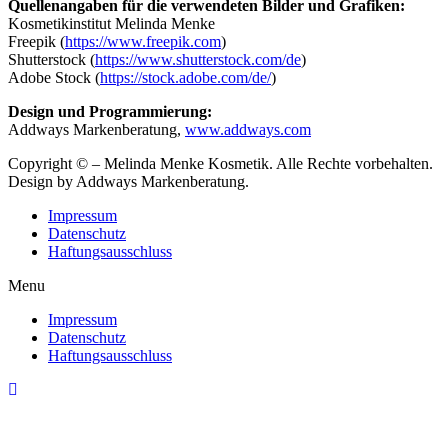
Quellenangaben für die verwendeten Bilder und Grafiken:
Kosmetikinstitut Melinda Menke
Freepik (
https://www.freepik.com
)
Shutterstock (
https://www.shutterstock.com/de
)
Adobe Stock (
https://stock.adobe.com/de/
)
Design und Programmierung:
Addways Markenberatung,
www.addways.com
Copyright © – Melinda Menke Kosmetik. Alle Rechte vorbehalten.
Design by Addways Markenberatung.
Impressum
Datenschutz
Haftungsausschluss
Menu
Impressum
Datenschutz
Haftungsausschluss